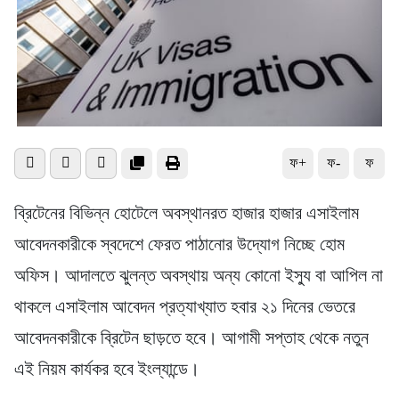
ফ+
ফ-
ফ
ব্রিটেনের বিভিন্ন হোটেলে অবস্থানরত হাজার হাজার এসাইলাম
আবেদনকারীকে স্বদেশে ফেরত পাঠানোর উদ্যোগ নিচ্ছে হোম
অফিস। আদালতে ঝুলন্ত অবস্থায় অন্য কোনো ইস্যু বা আপিল না
থাকলে এসাইলাম আবেদন প্রত্যাখ্যাত হবার ২১ দিনের ভেতরে
আবেদনকারীকে ব্রিটেন ছাড়তে হবে। আগামী সপ্তাহ থেকে নতুন
এই নিয়ম কার্যকর হবে ইংল্যান্ডে।