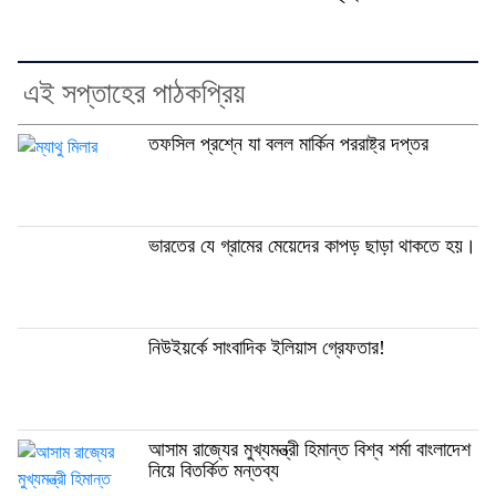
এই সপ্তাহের পাঠকপ্রিয়
তফসিল প্রশ্নে যা বলল মার্কিন পররাষ্ট্র দপ্তর
ভারতের যে গ্রামের মেয়েদের কাপড় ছাড়া থাকতে হয়।
নিউইয়র্কে সাংবাদিক ইলিয়াস গ্রেফতার!
আসাম রাজ্যের মুখ্যমন্ত্রী হিমান্ত বিশ্ব শর্মা বাংলাদেশ
নিয়ে বিতর্কিত মন্তব্য