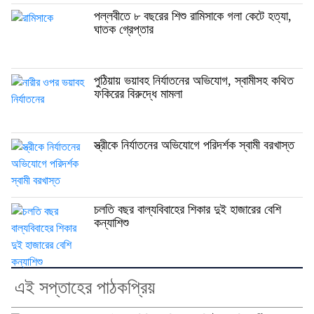
পল্লবীতে ৮ বছরের শিশু রামিসাকে গলা কেটে হত্যা,
ঘাতক গ্রেপ্তার
পুঠিয়ায় ভয়াবহ নির্যাতনের অভিযোগ, স্বামীসহ কথিত
ফকিরের বিরুদ্ধে মামলা
স্ত্রীকে নির্যাতনের অভিযোগে পরিদর্শক স্বামী বরখাস্ত
চলতি বছর বাল্যবিবাহের শিকার দুই হাজারের বেশি
কন্যাশিশু
এই সপ্তাহের পাঠকপ্রিয়