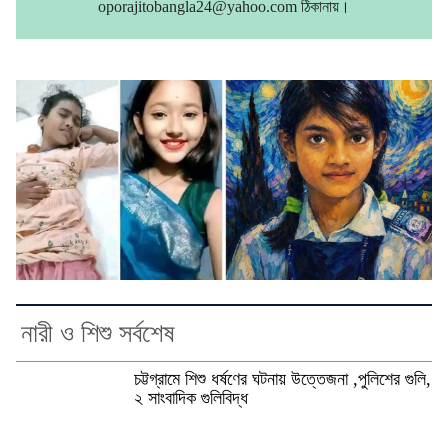
oporajitobangla24@yahoo.com ঠিকানায়।
নারী ও শিশু সর্বশেষ
চট্টগ্রামে শিশু ধর্ষণের ঘটনায় উত্তেজনা ,পুলিশের গুলি,
২ সাংবাদিক গুলিবিদ্ধ