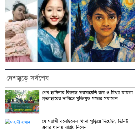
দেশজুড়ে সর্বশেষ
শেখ হাসিনার বিরুদ্ধে ফরমায়েশি রায় ও মিথ্যা মামলা
প্রত্যাহারের দাবিতে মুক্তিযুদ্ধ মঞ্চের সমাবেশ
যে সন্ত্রাসী বলেছিলেন ‘থানা পুড়িয়ে দিয়েছি’, তিনিই
এবার থানায় আশ্রয় নিলেন