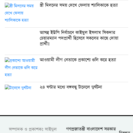
স্ত্রী মিলনের সময় দেখে ফেলায় শ্যালিকাকে হত্যা
আসন্ন ইউপি নির্বাচনে কাইমুল ইসলাম সিকদার
চেয়ারম্যান পদপ্রার্থী হিসেবে সকলের কাছে দোয়া
প্রার্থীঃ
আওয়ামী লীগ নেতাকে প্রকাশ্যে গুলি করে হত্যা
২৪ ঘণ্টার মধ্যে বঙ্গবন্ধু টানেলে দুর্ঘটনা
গণপ্রজাতন্ত্রী বাংলাদেশ সরকার
সম্পাদক ও প্রকাশকঃ সাইদুল