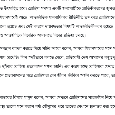
উৎসাহিত হবে। রোহিঙ্গা সমস্যা একটি জনগোষ্ঠীকে প্রান্তিকীকরণের জ্বলন
িয়ানমারেই আছে। আন্তর্জাতিক মানবাধিকার রীতিনীতি ভঙ্গ করে রোহিঙ্গা
লানো হয়েছে এবং সেই কারণে দায়বদ্ধতার বিষয়টি আন্তর্জাতিকীকরণ হয়েছে। 
ও আন্তর্জাতিক বিচারিক আদালতে বিচার প্রক্রিয়া চলছে।
অবস্থান ব্যাখ্যা করতে গিয়ে সচিব আরো বলেন, আমরা মিয়ানমারের সঙ্গ
গ রেখেছি। কিন্তু স্পষ্টভাবে বলতে গেলে, প্রতিবেশী দেশ আমাদের বন্ধুত্ব
ি। দুইবার রোহিঙ্গা প্রত্যাবাসন সফল হয়নি। এর কারণ হচ্ছে রোহিঙ্গারা ফের
ইনে প্রত্যাবাসনের পরে রোহিঙ্গারা যেন জীবন-জীবিকা অর্জন করতে পারে, তার
থানান্তরের বিষয়ে মাসুদ বলেন, আমরা সেখানে রোহিঙ্গাদের সরেজমিন নিয়ে 
্থা ভালো মনে করলে বর্ষা মৌসুমের পরে তাদের সেখানে স্থানান্তর করা হব