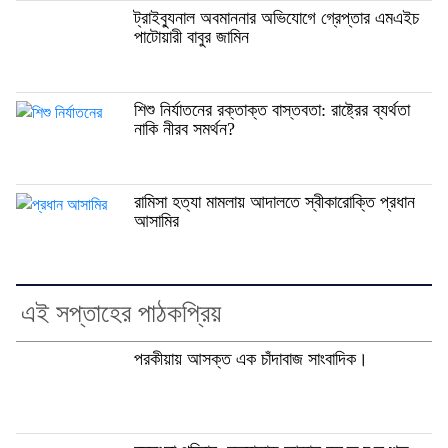
ট্রাইব্যুনাল অবমাননার অভিযোগে গ্রেপ্তার এমএইচ
পাটোয়ারী বাবুর জামিন
শিশু নির্যাতনের রক্তাক্ত বাস্তবতা: রাষ্ট্রের ব্যর্থতা
নাকি নীরব সমর্থন?
রামিসা হত্যা মামলায় আদালতে স্বীকারোক্তি প্রধান
আসামির
এই সপ্তাহের পাঠকপ্রিয়
পরকীয়ায় আসক্ত এক চাঁদাবাজ সাংবাদিক।