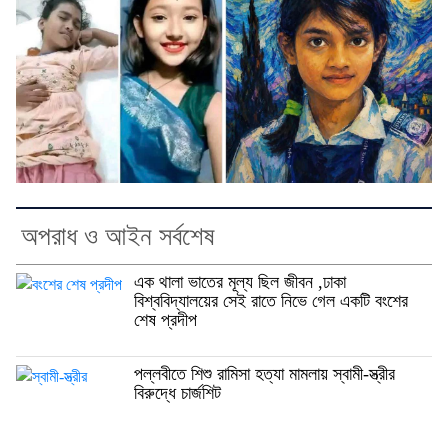
অপরাধ ও আইন সর্বশেষ
এক থালা ভাতের মূল্য ছিল জীবন ,ঢাকা
বিশ্ববিদ্যালয়ের সেই রাতে নিভে গেল একটি বংশের
শেষ প্রদীপ
পল্লবীতে শিশু রামিসা হত্যা মামলায় স্বামী-স্ত্রীর
বিরুদ্ধে চার্জশিট