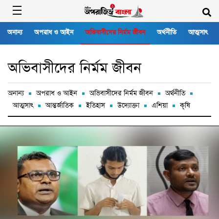
অনান্য
অপরাধ ও আইন
অভিবাসীদের নির্মম জীবন
অর্থনীতি
আত্মসাৎ
অভিবাসীদের নির্মম জীবন
অনান্য
অপরাধ ও আইন
অভিবাসীদের নির্মম জীবন
অর্থনীতি
আত্মসাৎ
আন্তর্জাতিক
ইতিহাস
উদ্যোক্তা
এশিয়া
কৃষি