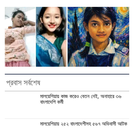
প্রবাস সর্বশেষ
মালয়েশিয়ায় কাজ করেও বেতন নেই, অনাহারে ৩৬
বাংলাদেশি কর্মী
মালয়েশিয়ায় ২৫২ বাংলাদেশীসহ ৫৬৭ অভিবাসী আটক