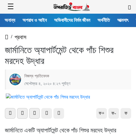
অনান্য
অপরাধ ও আইন
অভিবাসীদের নির্মম জীবন
অর্থনীতি
আত্মসাৎ
/
প্রবাস
জার্মানিতে অ্যাপার্টমেন্ট থেকে পাঁচ শিশুর
মরদেহ উদ্ধার
নিজস্ব প্রতিবেদক
সেপ্টেম্বর ৪, ২০২০ ৪:২৭ পূর্বাহ্ণ
ফ+
ফ-
ফ
জার্মানিতে একটি অ্যাপার্টমেন্ট থেকে পাঁচ শিশুর মরদেহ উদ্ধার