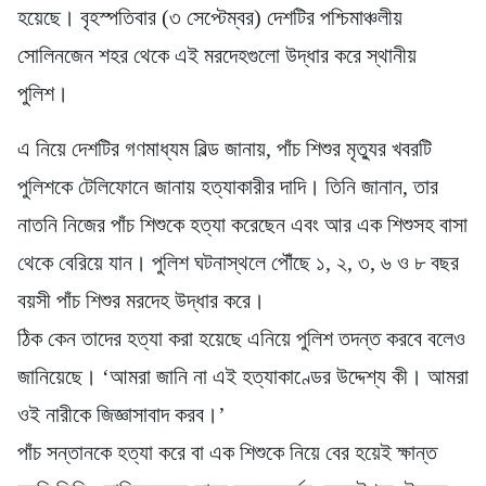
হয়েছে। বৃহস্পতিবার (৩ সেপ্টেম্বর) দেশটির পশ্চিমাঞ্চলীয়
সোলিনজেন শহর থেকে এই মরদেহগুলো উদ্ধার করে স্থানীয়
পুলিশ।
এ নিয়ে দেশটির গণমাধ্যম বিল্ড জানায়, পাঁচ শিশুর মৃত্যুর খবরটি
পুলিশকে টেলিফোনে জানায় হত্যাকারীর দাদি। তিনি জানান, তার
নাতনি নিজের পাঁচ শিশুকে হত্যা করেছেন এবং আর এক শিশুসহ বাসা
থেকে বেরিয়ে যান। পুলিশ ঘটনাস্থলে পৌঁছে ১, ২, ৩, ৬ ও ৮ বছর
বয়সী পাঁচ শিশুর মরদেহ উদ্ধার করে।
ঠিক কেন তাদের হত্যা করা হয়েছে এনিয়ে পুলিশ তদন্ত করবে বলেও
জানিয়েছে। ‘আমরা জানি না এই হত্যাকাণ্ডের উদ্দেশ্য কী। আমরা
ওই নারীকে জিজ্ঞাসাবাদ করব।’
পাঁচ সন্তানকে হত্যা করে বা এক শিশুকে নিয়ে বের হয়েই ক্ষান্ত