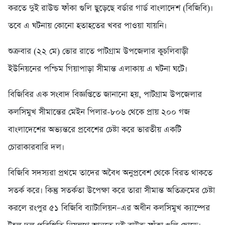
করতে দুই রাউন্ড ফাঁকা গুলি ছুড়েছে বর্ডার গার্ড বাংলাদেশ (বিজিবি)।
তবে এ ঘটনায় কোনো হতাহতের খবর পাওয়া যায়নি।
শুক্রবার (২২ মে) ভোর রাতে পাটগ্রাম উপজেলার কুচলিবাড়ী
ইউনিয়নের পশ্চিম গিয়াপাড়া সীমান্ত এলাকায় এ ঘটনা ঘটে।
বিজিবির এক সংবাদ বিজ্ঞপ্তিতে জানানো হয়, পাটগ্রাম উপজেলার
কলসিমুখ সীমান্তের মেইন পিলার-৮০৬ থেকে প্রায় ২০০ গজ
বাংলাদেশের অভ্যন্তরে প্রবেশের চেষ্টা করে ভারতীয় একটি
চোরাকারবারি দল।
বিজিবি সদস্যরা প্রথমে তাদের অবৈধ অনুপ্রবেশ থেকে বিরত থাকতে
সতর্ক করে। কিন্তু সতর্কতা উপেক্ষা করে তারা সীমান্ত অতিক্রমের চেষ্টা
করলে রংপুর ৫১ বিজিবি ব্যাটালিয়ন–এর অধীন কলসিমুখ ক্যাম্পের