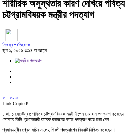
শারীরিক অসুস্থতার কারণ দেখিয়ে পার্বত্য
চট্টগ্রামবিষয়ক মন্ত্রীর পদত্যাগ
নিজস্ব প্রতিবেদক
জুন ১, ২০২৬ ৩:১৪ অপরাহ্ণ
ফ+
ফ-
ফ
Link Copied!
ঢাকা, ১ সেপ্টেম্বর: পার্বত্য চট্টগ্রামবিষয়ক মন্ত্রী দীপেন দেওয়ান পদত্যাগ করেছেন।
সোমবার তিনি প্রধানমন্ত্রী তারেক রহমানের কাছে পদত্যাগপত্র জমা দেন।
প্রধানমন্ত্রীর প্রেস সচিব সালেহ শিবলী পদত্যাগের বিষয়টি নিশ্চিত করেছেন।