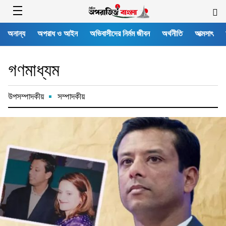
অনান্য
অপরাধ ও আইন
অভিবাসীদের নির্মম জীবন
অর্থনীতি
আত্মসাৎ
গণমাধ্যম
উপসম্পাদকীয়
সম্পাদকীয়