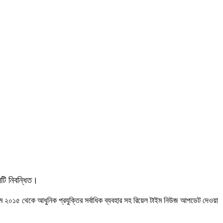
লটি নিবন্ধিত।
 মে ২০১৫ থেকে আধুনিক প্রযুক্তির সর্বাধিক ব্যবহার সহ রিয়েল টাইম নিউজ আপডেট দেওয়া