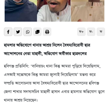
ফ+
ফ-
ফ
হামলার অভিযোগে থানায় আশ্রয় নিলেন বৈষম্যবিরোধী ছাত্র
আন্দোলনের নেতা মাহাদী, অভিযোগ অস্বীকার ছাত্রদলের
হবিগঞ্জ প্রতিনিধি: ‘বানিয়াচং থানা কিন্তু আমরা পুড়িয়ে দিয়েছিলাম,
এসআই সন্তোষকে কিন্তু আমরা জ্বালাই দিয়েছিলাম’ মন্তব্য করে
সম্প্রতি আলোচনায় আসা বৈষম্যবিরোধী ছাত্র আন্দোলনের হবিগঞ্জ
জেলা শাখার সদস্যসচিব মাহাদী হাসান এবার হামলার অভিযোগ তুলে
থানায় আশ্রয় নিয়েছেন।