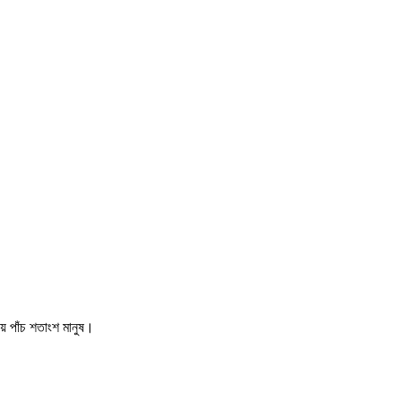
ায় পাঁচ শতাংশ মানুষ।