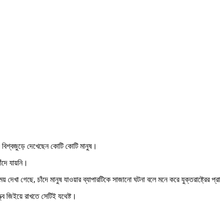
া বিশ্বজুড়ে দেখেছেন কোটি কোটি মানুষ।
ঁদে যায়নি।
 দেখা গেছে, চাঁদে মানুষ যাওয়ার ব্যাপারটিকে সাজানো ঘটনা বলে মনে করে যুক্তরাষ্ট্রের প্র
্ত্ব জিইয়ে রাখতে সেটিই যথেষ্ট।