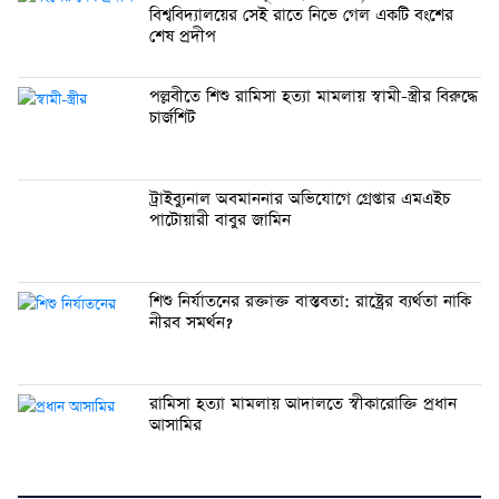
বিশ্ববিদ্যালয়ের সেই রাতে নিভে গেল একটি বংশের
শেষ প্রদীপ
পল্লবীতে শিশু রামিসা হত্যা মামলায় স্বামী-স্ত্রীর বিরুদ্ধে
চার্জশিট
ট্রাইব্যুনাল অবমাননার অভিযোগে গ্রেপ্তার এমএইচ
পাটোয়ারী বাবুর জামিন
শিশু নির্যাতনের রক্তাক্ত বাস্তবতা: রাষ্ট্রের ব্যর্থতা নাকি
নীরব সমর্থন?
রামিসা হত্যা মামলায় আদালতে স্বীকারোক্তি প্রধান
আসামির