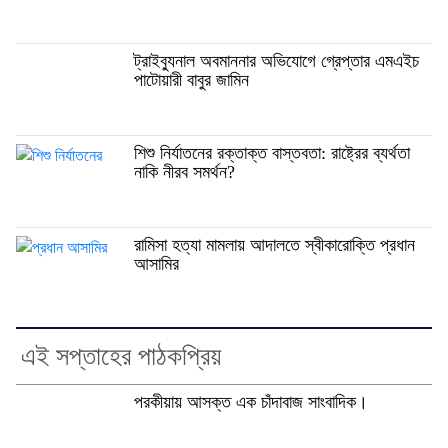
ট্রাইব্যুনাল অবমাননার অভিযোগে গ্রেপ্তার এমএইচ
পাটোয়ারী বাবুর জামিন
শিশু নির্যাতনের রক্তাক্ত বাস্তবতা: রাষ্ট্রের ব্যর্থতা
নাকি নীরব সমর্থন?
রামিসা হত্যা মামলায় আদালতে স্বীকারোক্তি প্রধান
আসামির
এই সপ্তাহের পাঠকপ্রিয়
পরকীয়ায় আসক্ত এক চাঁদাবাজ সাংবাদিক।