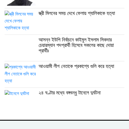
স্ত্রী মিলনের সময় দেখে ফেলায় শ্যালিকাকে হত্যা
আসন্ন ইউপি নির্বাচনে কাইমুল ইসলাম সিকদার
চেয়ারম্যান পদপ্রার্থী হিসেবে সকলের কাছে দোয়া
প্রার্থীঃ
আওয়ামী লীগ নেতাকে প্রকাশ্যে গুলি করে হত্যা
২৪ ঘণ্টার মধ্যে বঙ্গবন্ধু টানেলে দুর্ঘটনা