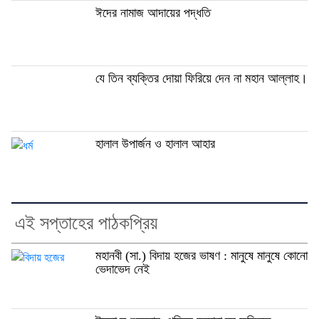
ঈদের নামাজ আদায়ের পদ্ধতি
যে তিন ব্যক্তির দোয়া ফিরিয়ে দেন না মহান আল্লাহ।
হালাল উপার্জন ও হালাল আহার
এই সপ্তাহের পাঠকপ্রিয়
মহানবী (সা.) বিদায় হজের ভাষণ : মানুষে মানুষে কোনো
ভেদাভেদ নেই