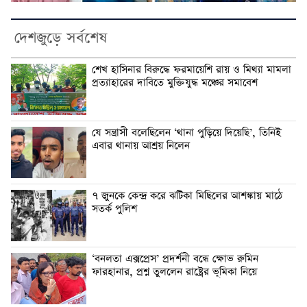
দেশজুড়ে সর্বশেষ
শেখ হাসিনার বিরুদ্ধে ফরমায়েশি রায় ও মিথ্যা মামলা
প্রত্যাহারের দাবিতে মুক্তিযুদ্ধ মঞ্চের সমাবেশ
যে সন্ত্রাসী বলেছিলেন ‘থানা পুড়িয়ে দিয়েছি’, তিনিই
এবার থানায় আশ্রয় নিলেন
৭ জুনকে কেন্দ্র করে ঝটিকা মিছিলের আশঙ্কায় মাঠে
সতর্ক পুলিশ
‘বনলতা এক্সপ্রেস’ প্রদর্শনী বন্ধে ক্ষোভ রুমিন
ফারহানার, প্রশ্ন তুললেন রাষ্ট্রের ভূমিকা নিয়ে