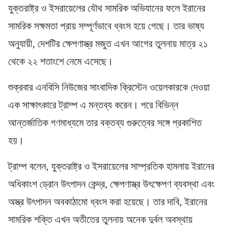
যুক্তরাষ্ট্র ও ইসরায়েলের যৌথ সামরিক অভিযানের ফলে ইরানের
সামরিক সক্ষমতা প্রায় সম্পূর্ণভাবে ধ্বংস হয়ে গেছে। তার ভাষ্য
অনুযায়ী, দেশটির ক্ষেপণাস্ত্র মজুত এখন আগের তুলনায় মাত্র ২১
থেকে ২২ শতাংশে নেমে এসেছে।
শুক্রবার এনবিসি নিউজের সাংবাদিক ক্রিস্টেন ওয়েলকারকে দেওয়া
এক সাক্ষাৎকারে ট্রাম্প এ মন্তব্য করেন। পরে বিভিন্ন
আন্তর্জাতিক গণমাধ্যমে তার বক্তব্য গুরুত্বের সঙ্গে প্রকাশিত
হয়।
ট্রাম্প বলেন, যুক্তরাষ্ট্র ও ইসরায়েলের সাম্প্রতিক হামলায় ইরানের
অধিকাংশ ড্রোন উৎপাদন কেন্দ্র, ক্ষেপণাস্ত্র উৎক্ষেপণ ব্যবস্থা এবং
অস্ত্র উৎপাদন অবকাঠামো ধ্বংস করা হয়েছে। তার দাবি, ইরানের
সামরিক শক্তি এখন অতীতের তুলনায় অনেক দুর্বল অবস্থায়