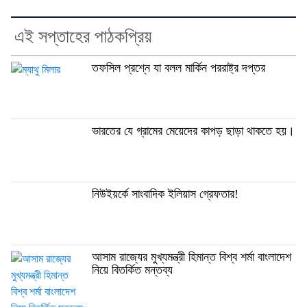
এই সপ্তাহের পাঠকপ্রিয়
তফসিল প্রশ্নে যা বলল মার্কিন পররাষ্ট্র দপ্তর
ভারতের যে গ্রামের মেয়েদের কাপড় ছাড়া থাকতে হয়।
নিউইয়র্কে সাংবাদিক ইলিয়াস গ্রেফতার!
আসাম রাজ্যের মুখ্যমন্ত্রী হিমান্ত বিশ্ব শর্মা বাংলাদেশ
নিয়ে বিতর্কিত মন্তব্য