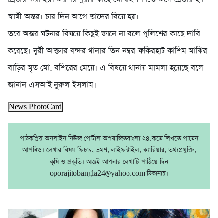
স্বামী অন্তর। চার দিন আগে তাদের বিয়ে হয়।
তবে অন্তর ঘটনার বিষয়ে কিছুই জানে না বলে পুলিশের কাছে দাবি
করেছে। নুরী আক্তার বন্দর থানার তিন নম্বর ফকিরহাট কাশিম মাঝির
বাড়ির মৃত মো. বশিরের মেয়ে। এ বিষয়ে থানায় মামলা হয়েছে বলে
জানান এসআই নুরুল ইসলাম।
News PhotoCard
পাঠকপ্রিয় অনলাইন নিউজ পোর্টাল অপরাজিতবাংলা ২৪.কমে লিখতে পারেন
আপনিও। লেখার বিষয় ফিচার, ভ্রমণ, লাইফস্টাইল, ক্যারিয়ার, তথ্যপ্রযুক্তি,
কৃষি ও প্রকৃতি। আজই আপনার লেখাটি পাঠিয়ে দিন
oporajitobangla24@yahoo.com ঠিকানায়।