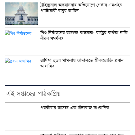
ট্রাইব্যুনাল অবমাননার অভিযোগে গ্রেপ্তার এমএইচ
পাটোয়ারী বাবুর জামিন
শিশু নির্যাতনের রক্তাক্ত বাস্তবতা: রাষ্ট্রের ব্যর্থতা নাকি
নীরব সমর্থন?
রামিসা হত্যা মামলায় আদালতে স্বীকারোক্তি প্রধান
আসামির
এই সপ্তাহের পাঠকপ্রিয়
পরকীয়ায় আসক্ত এক চাঁদাবাজ সাংবাদিক।