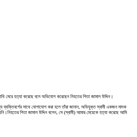
রে লাথি মেরে হত্যা করেছে বলে অভিযোগ করেছেন নিহতের পিতা জামাল উদ্দিন।
 ব্যক্তিবর্গের সাথে যোগাযোগ করা হলে তাঁরা জানান, অভিযুক্ত স্বামী একজন মাদক
যায়নি।নিহতের পিতা জামাল উদ্দিন বলেন, সে (স্বামী) আমার মেয়েকে হত্যা করেছে আমি