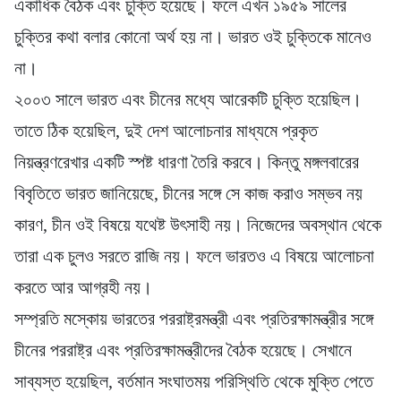
একাধিক বৈঠক এবং চুক্তি হয়েছে। ফলে এখন ১৯৫৯ সালের
চুক্তির কথা বলার কোনো অর্থ হয় না। ভারত ওই চুক্তিকে মানেও
না।
২০০৩ সালে ভারত এবং চীনের মধ্যে আরেকটি চুক্তি হয়েছিল।
তাতে ঠিক হয়েছিল, দুই দেশ আলোচনার মাধ্যমে প্রকৃত
নিয়ন্ত্রণরেখার একটি স্পষ্ট ধারণা তৈরি করবে। কিন্তু মঙ্গলবারের
বিবৃতিতে ভারত জানিয়েছে, চীনের সঙ্গে সে কাজ করাও সম্ভব নয়
কারণ, চীন ওই বিষয়ে যথেষ্ট উৎসাহী নয়। নিজেদের অবস্থান থেকে
তারা এক চুলও সরতে রাজি নয়। ফলে ভারতও এ বিষয়ে আলোচনা
করতে আর আগ্রহী নয়।
সম্প্রতি মস্কোয় ভারতের পররাষ্ট্রমন্ত্রী এবং প্রতিরক্ষামন্ত্রীর সঙ্গে
চীনের পররাষ্ট্র এবং প্রতিরক্ষামন্ত্রীদের বৈঠক হয়েছে। সেখানে
সাব্যস্ত হয়েছিল, বর্তমান সংঘাতময় পরিস্থিতি থেকে মুক্তি পেতে