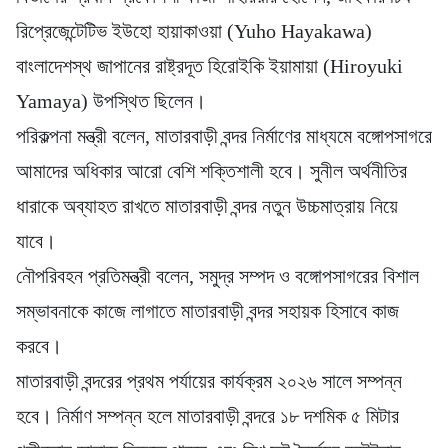
রিপ্রেজেন্টেটিভ ইউহো হায়াকাওয়া (Yuho Hayakawa)
বাংলাদেশস্থ জাপানের রাষ্ট্রদূত হিরোইকি ইয়ামায়া (Hiroyuki
Yamaya) উপস্থিত ছিলেন।
পরিকল্পনা মন্ত্রী বলেন, মাতারবাড়ী বন্দর নির্মাণের মাধ্যমে বঙ্গোপসাগরে
আমাদের অধিকার আরো বেশি শক্তিশালী হবে। সুনীল অর্থনীতির
ধারাকে অব্যাহত রাখতে মাতারবাড়ী বন্দর নতুন উচ্চমাত্রায় নিয়ে
যাবে।
নৌপরিবহন প্রতিমন্ত্রী বলেন, সমুদ্র সম্পদ ও বঙ্গোপসাগরের বিশাল
সম্ভাবনাকে কাজে লাগাতে মাতারবাড়ী বন্দর সহায়ক হিসাবে কাজ
করবে।
মাতারবাড়ী বন্দরের প্রথম পর্যায়ের কার্যক্রম ২০২৬ সালে সম্পন্ন
হবে। নির্মাণ সম্পন্ন হলে মাতারবাড়ী বন্দরে ১৮ দশমিক ৫ মিটার