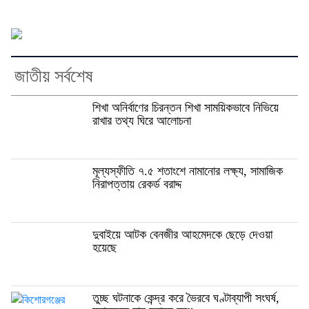
জাতীয় সর্বশেষ
শিখা অনির্বাণের চিরন্তন শিখা সাময়িকভাবে নিভিয়ে
রাখার তথ্য ঘিরে আলোচনা
মূল্যস্ফীতি ৭.৫ শতাংশে নামানোর লক্ষ্য, সামাজিক
নিরাপত্তায় রেকর্ড বরাদ্দ
দুবাইয়ে আটক বেনজীর আহমেদকে ছেড়ে দেওয়া
হয়েছে
তুচ্ছ ঘটনাকে কেন্দ্র করে ভৈরবে ঘণ্টাব্যাপী সংঘর্ষ,