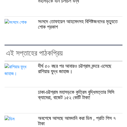
মহাসড়কে যান চলাচল বন্ধ
সংসদে তোফায়েল আহমেদসহ বিশিষ্টজনদের মৃত্যুতে
শোক প্রকাশ
এই সপ্তাহের পাঠকপ্রিয়
দীর্ঘ ৫০ বছর পর আবারও চট্টগ্রাম বন্দরে এসেছে
রাশিয়ার যুদ্ধ জাহাজ।
ঢাকা-চট্টগ্রাম মহাসড়কে কৃত্রিম বুদ্ধিমত্তার সিসি
ক্যামেরা, বাজেট ১৫২ কোটি টাকা!
অবশেষে আসছে আমদানি করা ডিম , প্রতি পিস ৭
টাকা